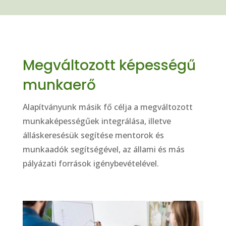
Megváltozott képességű
munkaerő
Alapítványunk másik fő célja a megváltozott
munkaképességűek integrálása, illetve
álláskeresésük segítése mentorok és
munkaadók segítségével, az állami és más
pályázati források igénybevételével.