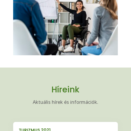
Híreink
Aktuális hírek és információk.
TURIZMUS 2021